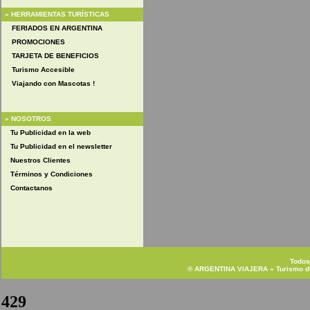
»
HERRAMIENTAS TURÍSTICAS
FERIADOS EN ARGENTINA
PROMOCIONES
TARJETA DE BENEFICIOS
Turismo Accesible
Viajando con Mascotas !
» NOSOTROS
Tu Publicidad en la web
Tu Publicidad en el newsletter
Nuestros Clientes
Términos y Condiciones
Contactanos
Todos
®
ARGENTINA VIAJERA
» Turismo d