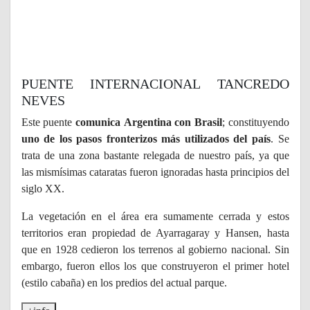
PUENTE INTERNACIONAL TANCREDO
NEVES
Este puente
comunica Argentina con Brasil
; constituyendo
uno de los pasos fronterizos más utilizados del país
. Se
trata de una zona bastante relegada de nuestro país, ya que
las mismísimas cataratas fueron ignoradas hasta principios del
siglo XX.
La vegetación en el área era sumamente cerrada y estos
territorios eran propiedad de Ayarragaray y Hansen, hasta
que en 1928 cedieron los terrenos al gobierno nacional. Sin
embargo, fueron ellos los que construyeron el primer hotel
(estilo cabaña) en los predios del actual parque.