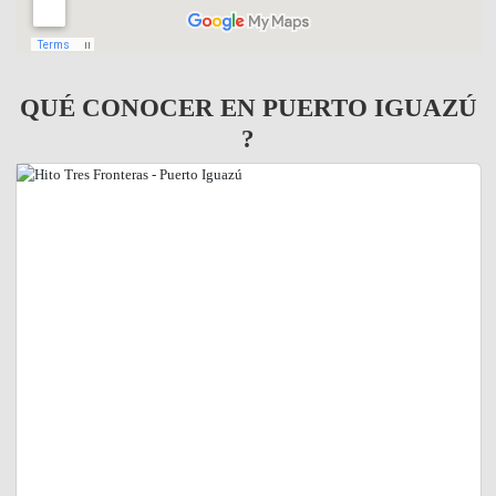
QUÉ CONOCER EN PUERTO IGUAZÚ
?