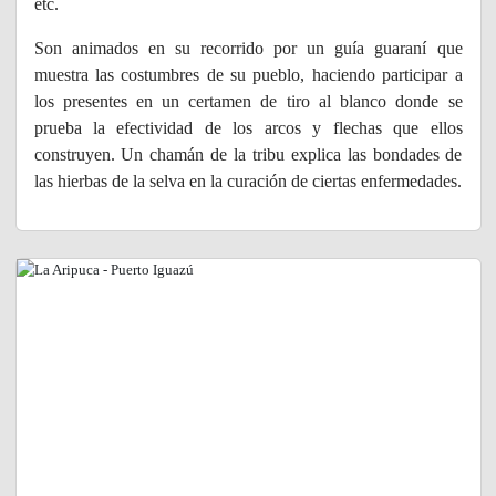
etc.
Son animados en su recorrido por un guía guaraní que
muestra las costumbres de su pueblo, haciendo participar a
los presentes en un certamen de tiro al blanco donde se
prueba la efectividad de los arcos y flechas que ellos
construyen. Un chamán de la tribu explica las bondades de
las hierbas de la selva en la curación de ciertas enfermedades.