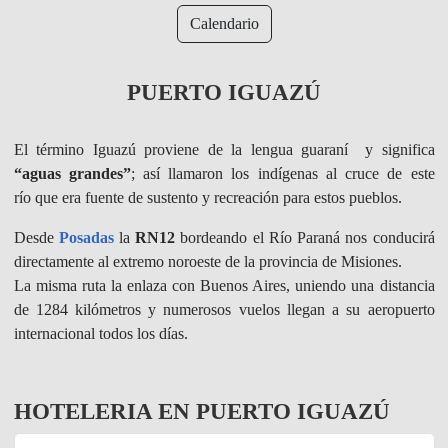
Calendario
PUERTO IGUAZÚ
El término Iguazú proviene de la lengua guaraní y significa
“aguas grandes”
; así llamaron los indígenas al cruce de este
río que era fuente de sustento y recreación para estos pueblos.
Desde
Posadas
la
RN12
bordeando el Río Paraná nos conducirá
directamente al extremo noroeste de la provincia de Misiones.
La misma ruta la enlaza con Buenos Aires, uniendo una distancia
de 1284 kilómetros y numerosos vuelos llegan a su aeropuerto
internacional todos los días.
HOTELERIA EN PUERTO IGUAZÚ