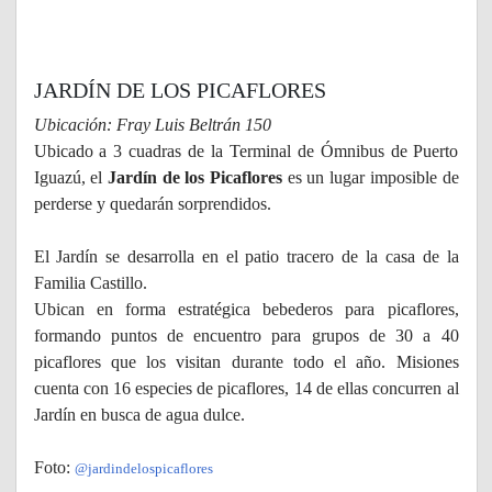
JARDÍN DE LOS PICAFLORES
Ubicación: Fray Luis Beltrán 150
Ubicado a 3 cuadras de la Terminal de Ómnibus de Puerto
Iguazú, el
Jardín de los Picaflores
es un lugar imposible de
perderse y quedarán sorprendidos.
El Jardín se desarrolla en el patio tracero de la casa de la
Familia Castillo.
Ubican en forma estratégica bebederos para picaflores,
formando puntos de encuentro para grupos de 30 a 40
picaflores que los visitan durante todo el año. Misiones
cuenta con 16 especies de picaflores, 14 de ellas concurren al
Jardín en busca de agua dulce.
Foto:
@jardindelospicaflores