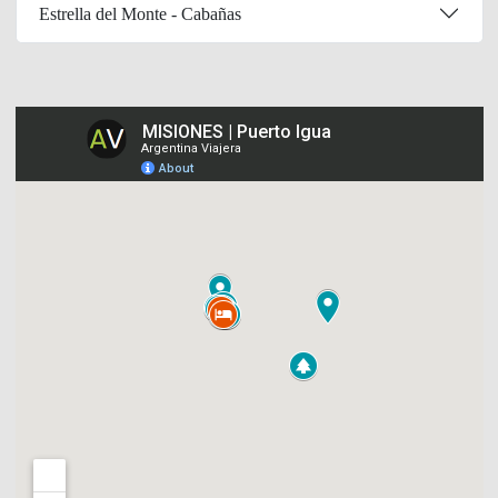
Estrella del Monte - Cabañas