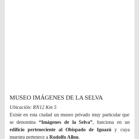
MUSEO IMÁGENES DE LA SELVA
Ubicación: RN12 Km 5
Existe en esta ciudad un museo privado muy particular que
se denomina
“Imágenes de la Selva”
, funciona en un
edificio perteneciente al Obispado de Iguazú
y cuya
muestra pertenece a
Rodolfo Allou
.