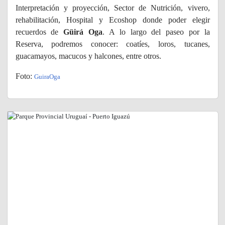
Interpretación y proyección, Sector de Nutrición, vivero,
rehabilitación, Hospital y Ecoshop donde poder elegir
recuerdos de
Güirá Oga
. A lo largo del paseo por la
Reserva, podremos conocer: coatíes, loros, tucanes,
guacamayos, macucos y halcones, entre otros.
Foto:
GuiraOga