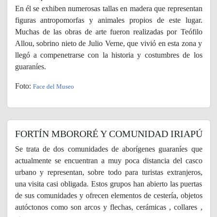
En él se exhiben numerosas tallas en madera que representan
figuras antropomorfas y animales propios de este lugar.
Muchas de las obras de arte fueron realizadas por Teófilo
Allou, sobrino nieto de Julio Verne, que vivió en esta zona y
llegó a compenetrarse con la historia y costumbres de los
guaraníes.
Foto:
Face del Museo
FORTÍN MBORORÉ Y COMUNIDAD IRIAPÚ
Se trata de dos comunidades de aborígenes guaraníes que
actualmente se encuentran a muy poca distancia del casco
urbano y representan, sobre todo para turistas extranjeros,
una visita casi obligada. Estos grupos han abierto las puertas
de sus comunidades y ofrecen elementos de cestería, objetos
autóctonos como son arcos y flechas, cerámicas , collares ,