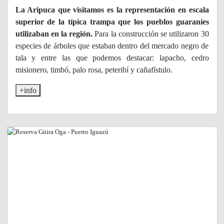
La Aripuca que visitamos es la representación en escala
superior de la típica trampa que los pueblos guaraníes
utilizaban en la región.
Para la construcción se utilizaron 30
especies de árboles que estaban dentro del mercado negro de
tala y entre las que podemos destacar: lapacho, cedro
misionero, timbó, palo rosa, peteribí y cañafístulo.
+info