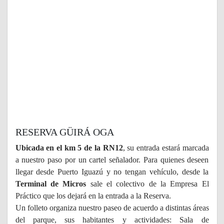
RESERVA GÜIRÁ OGA
Ubicada en el km 5 de la RN12
, su entrada estará marcada
a nuestro paso por un cartel señalador. Para quienes deseen
llegar desde Puerto Iguazú y no tengan vehículo, desde la
Terminal de Micros
sale el colectivo de la Empresa El
Práctico que los dejará en la entrada a la Reserva.
Un folleto organiza nuestro paseo de acuerdo a distintas áreas
del parque, sus habitantes y actividades: Sala de