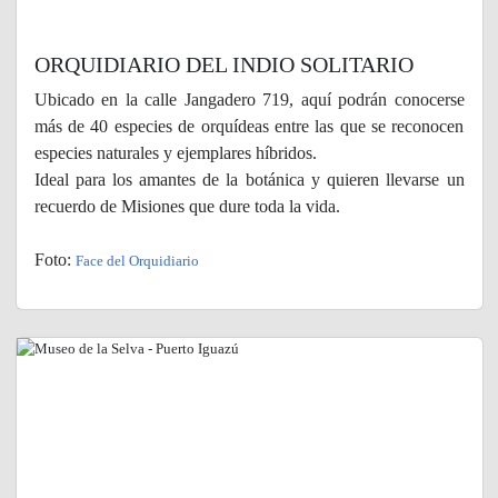
ORQUIDIARIO DEL INDIO SOLITARIO
Ubicado en la calle Jangadero 719, aquí podrán conocerse
más de 40 especies de orquídeas entre las que se reconocen
especies naturales y ejemplares híbridos.
Ideal para los amantes de la botánica y quieren llevarse un
recuerdo de Misiones que dure toda la vida.
Foto:
Face del Orquidiario