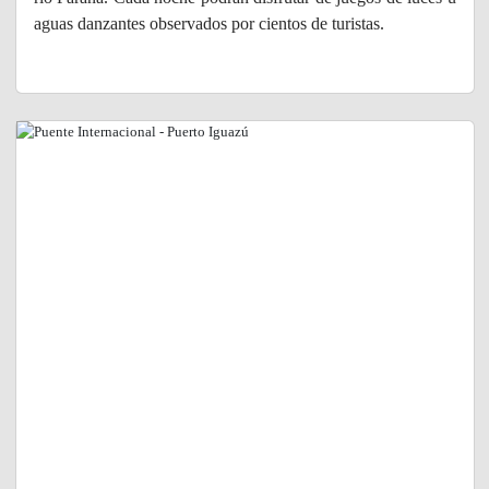
aguas danzantes observados por cientos de turistas.