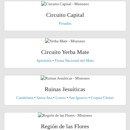
Circuito Capital
Posadas
Circuito Yerba Mate
Apósteles
•
Fiesta Nacional del Mate
Ruinas Jesuíticas
Candelaria
•
Santa Ana
•
Loreto
•
San Ignacio
•
Corpus Christi
Región de las Flores