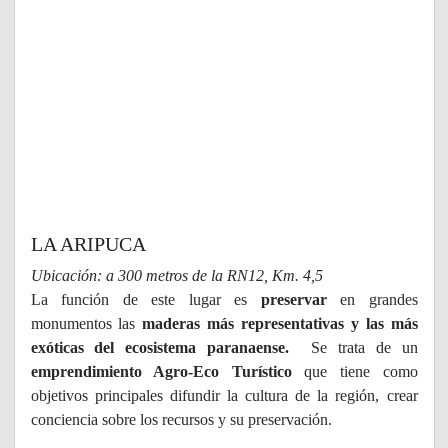
LA ARIPUCA
Ubicación: a 300 metros de la RN12, Km. 4,5
La función de este lugar es
preservar
en grandes
monumentos las
maderas más representativas y las más
exóticas del ecosistema paranaense.
Se trata de un
emprendimiento Agro-Eco Turístico
que tiene como
objetivos principales difundir la cultura de la región, crear
conciencia sobre los recursos y su preservación.